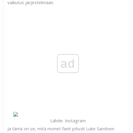
vaikutus järjestelmään.
ad
Lähde: Instagram
Ja tämä on se, mitä monet fanit pitivät Luke Sandoen